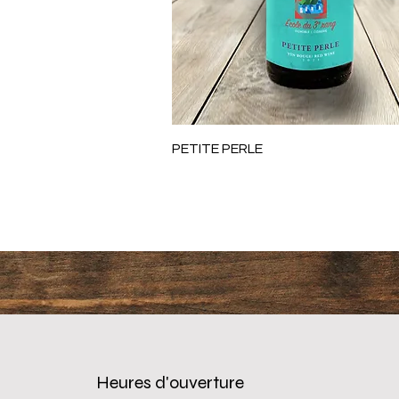
Aperçu rapide
PETITE PERLE
Heures d'ouverture