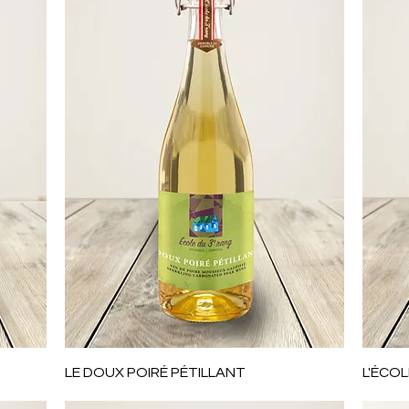
Aperçu rapide
LE DOUX POIRÉ PÉTILLANT
L'ÉCOL