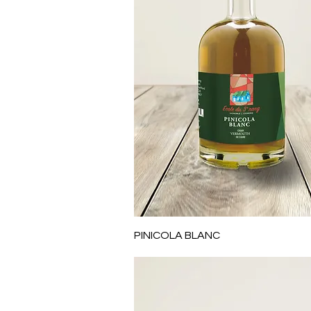
Aperçu rapide
PINICOLA BLANC