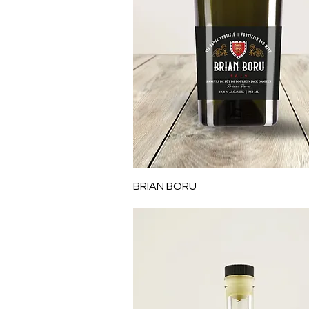
Aperçu rapide
BRIAN BORU