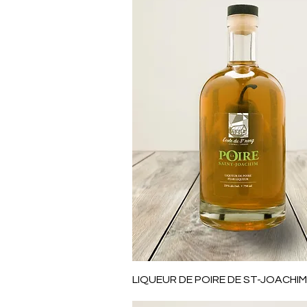
Aperçu rapide
LIQUEUR DE POIRE DE ST-JOACHIM