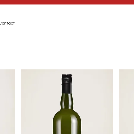
Contact