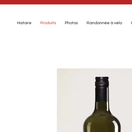
Histoire
Produits
Photos
Randonnée à vélo