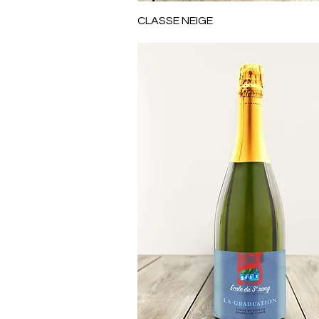
Aperçu rapide
CLASSE NEIGE