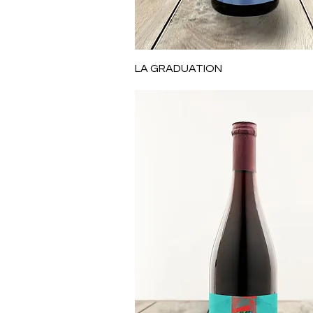
Aperçu rapide
LA GRADUATION