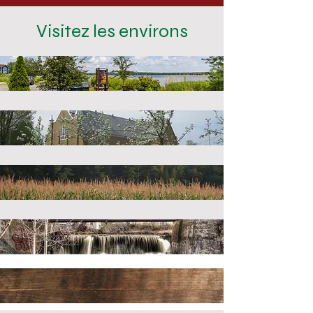
Visitez les environs